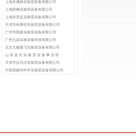
上海史佩林实验室装备有限公司
上海联枫实验室设备有限公司
上海依普监实验室设备有限公司
天津市科赛特实验室设备有限公司
广州市朗森实验室设备有限公司
广州九诺实验设备科技有限公司
北京太极傲飞实验室设备有限公司
山 东 金 光 实 验 室 设 备 事 业 部
天津市拉贝尔实验室设备有限公司
中国雷蒙特科学实验室设备有限公司